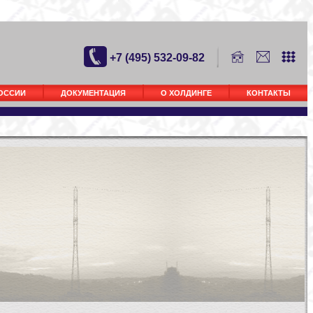
+7 (495) 532-09-82
РОССИИ
ДОКУМЕНТАЦИЯ
О ХОЛДИНГЕ
КОНТАКТЫ