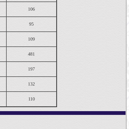
106
95
109
481
197
132
110