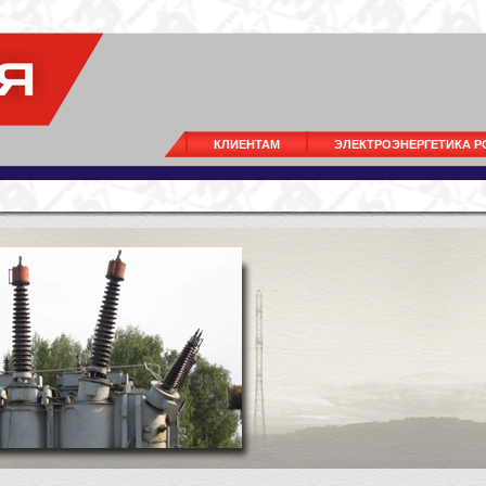
КЛИЕНТАМ
ЭЛЕКТРОЭНЕРГЕТИКА 