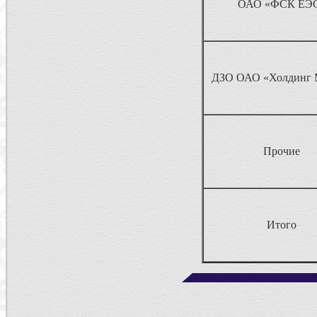
ОАО «ФСК ЕЭ
ДЗО ОАО «Холдинг
Прочие
Итого