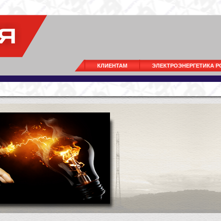
КЛИЕНТАМ
ЭЛЕКТРОЭНЕРГЕТИКА 