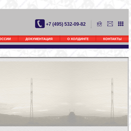
+7 (495) 532-09-82
РОССИИ
ДОКУМЕНТАЦИЯ
О ХОЛДИНГЕ
КОНТАКТЫ