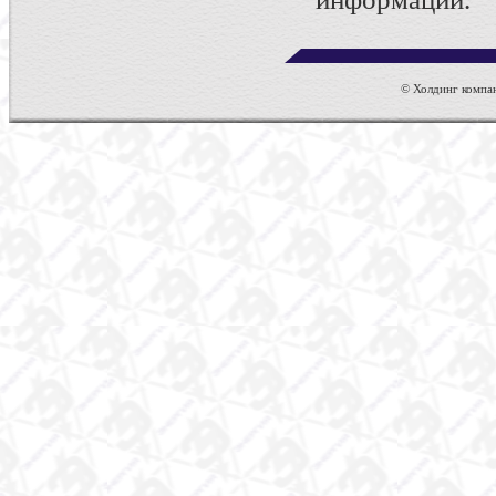
© Холдинг компан