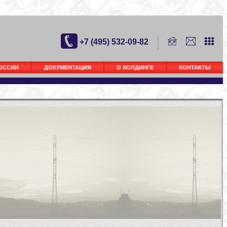
+7 (495) 532-09-82
РОССИИ
ДОКУМЕНТАЦИЯ
О ХОЛДИНГЕ
КОНТАКТЫ