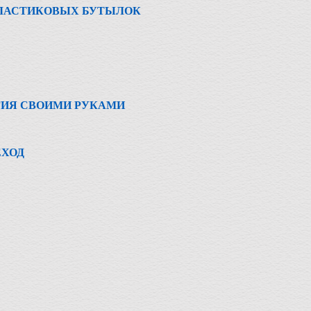
ПЛАСТИКОВЫХ БУТЫЛОК
ГИЯ СВОИМИ РУКАМИ
ЕХОД