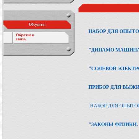
Обсудить:
НАБОР ДЛЯ ОПЫТО
Обратная
связь
"ДИНАМО МАШИНА
"СОЛЕВОЙ ЭЛЕКТР
ПРИБОР ДЛЯ ВЫЖ
НАБОР ДЛЯ ОПЫТО
"ЗАКОНЫ ФИЗИКИ.