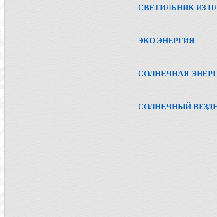
СВЕТИЛЬНИК ИЗ 
ЭКО ЭНЕРГИЯ
СОЛНЕЧНАЯ ЭНЕР
СОЛНЕЧНЫЙ ВЕЗД