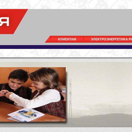
КЛИЕНТАМ
ЭЛЕКТРОЭНЕРГЕТИКА 