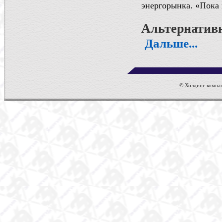
энергорынка. «Пока н
Альтернатив
Дальше...
© Холдинг компан