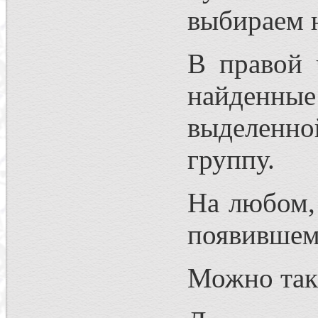
выбираем 
В правой 
найденные
выделенно
группу.
На любом,
появившем
Можно так