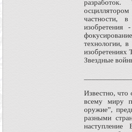
разработок.
осциллятором
частности, в
изобретения 
фокусирование
технологии, в
изобретениях 
Звездные войн
____________
Известно, что
всему миру п
оружие”, пред
разными стра
наступление