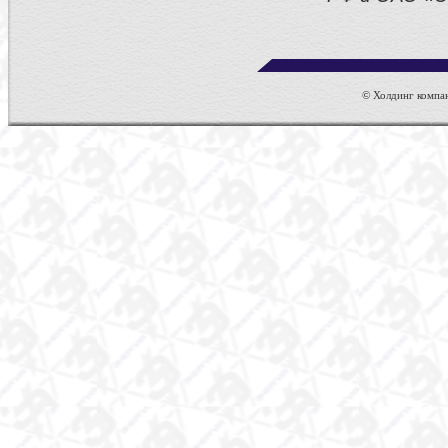
© Холдинг компан