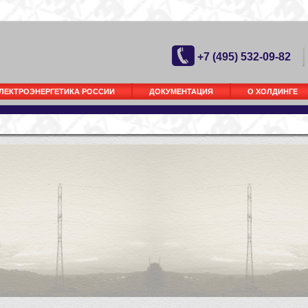
+7 (495) 532-09-82
ЛЕКТРОЭНЕРГЕТИКА РОССИИ
ДОКУМЕНТАЦИЯ
О ХОЛДИНГЕ