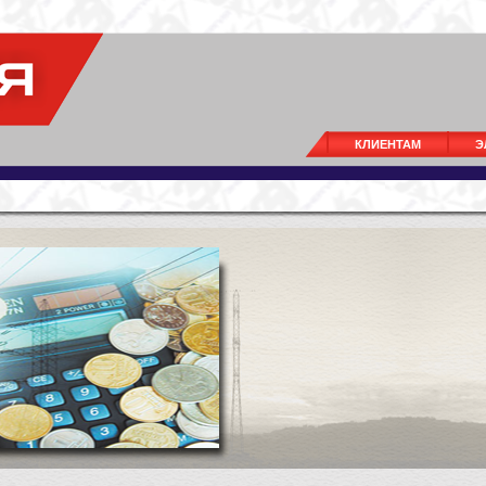
КЛИЕНТАМ
Э