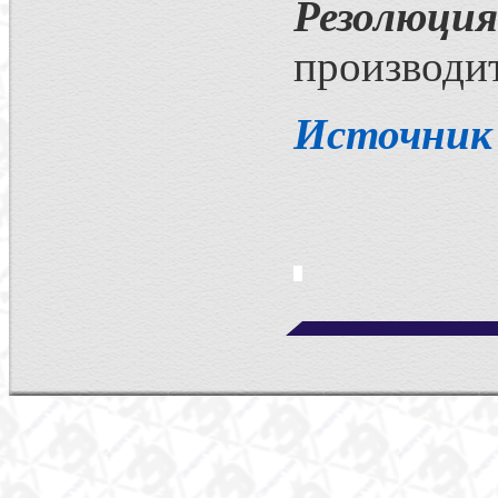
Резолюция
производит
Источник