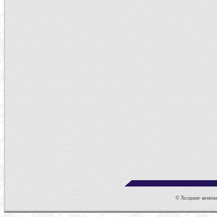
© Холдинг компан