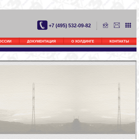
+7 (495) 532-09-82
РОССИИ
ДОКУМЕНТАЦИЯ
О ХОЛДИНГЕ
КОНТАКТЫ