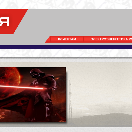
КЛИЕНТАМ
ЭЛЕКТРОЭНЕРГЕТИКА 