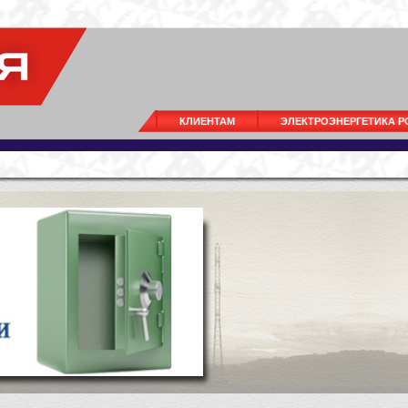
КЛИЕНТАМ
ЭЛЕКТРОЭНЕРГЕТИКА 