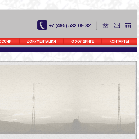
+7 (495) 532-09-82
РОССИИ
ДОКУМЕНТАЦИЯ
О ХОЛДИНГЕ
КОНТАКТЫ