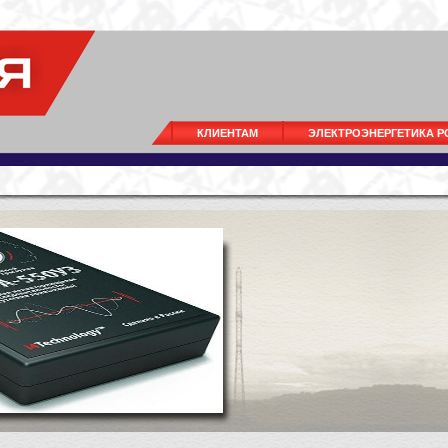
КЛИЕНТАМ
ЭЛЕКТРОЭНЕРГЕТИКА 