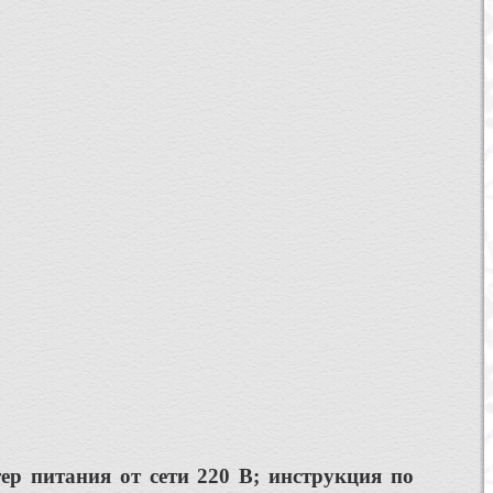
ер питания от сети 220 В; инструкция по