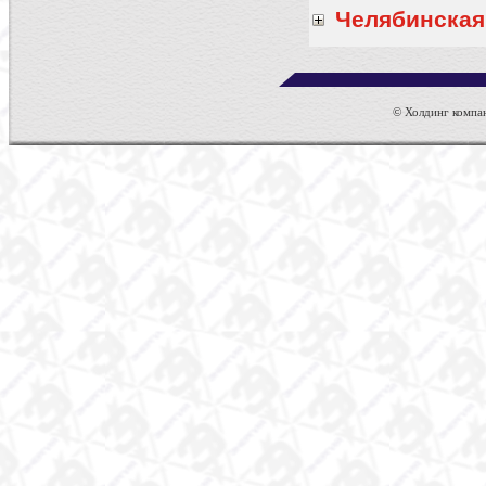
Челябинская
© Холдинг компан