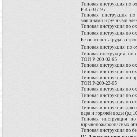
Типовая инструкция по о
Р-45-037-95
Типовая инструкция по 
машинами и ручными элек
Типовая инструкция по ох
Типовая инструкция по ох
Безопасность труда в стр
Типовая инструкция по ох
Типовая инструкция по о
ТОИ Р-200-02-95
Типовая инструкция по охр
Типовая инструкция по ох
Типовая инструкция по п
ТОИ Р-200-23-95
Типовая инструкция по охр
Типовая инструкция по охр
Типовая инструкция по охр
Типовая инструкция для о
пара и горячей воды (рд 1
Типовая инструкция по
взрывопожароопасных объе
Типовая инструкция по бе
IV. Документация по пож