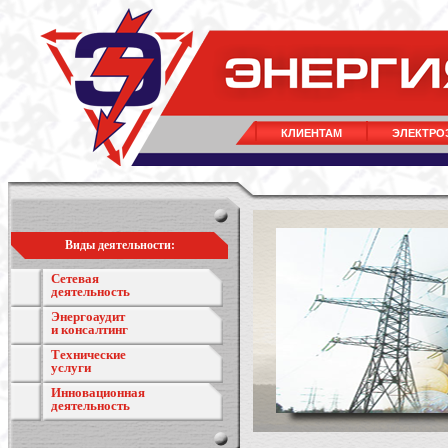
КЛИЕНТАМ
ЭЛЕКТРО
Виды деятельности:
Сетевая
деятельность
Энергоаудит
и консалтинг
Технические
услуги
Инновационная
деятельность